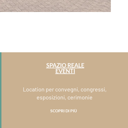
SPAZIO REALE
EVENTI
Location per convegni, congressi,
esposizioni, cerimonie
SCOPRI DI PIÙ