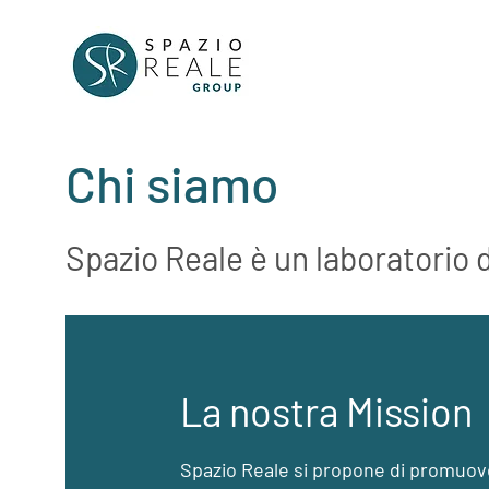
Chi siamo
Spazio Reale è un laboratorio d
La nostra Mission
Spazio Reale si propone di promuov