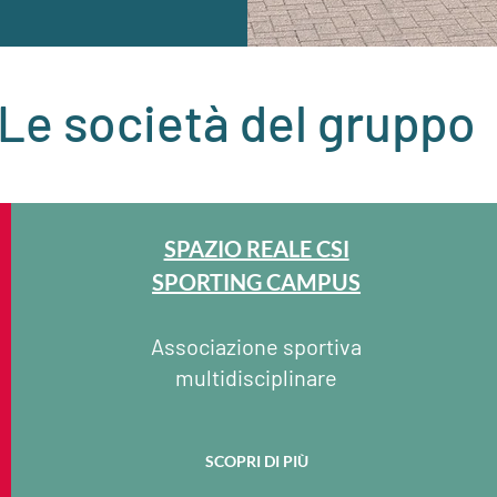
Le società del gruppo
SPAZIO REALE CSI
SPORTING CAMPUS
Associazione sportiva
multidisciplinare
SCOPRI DI PIÙ