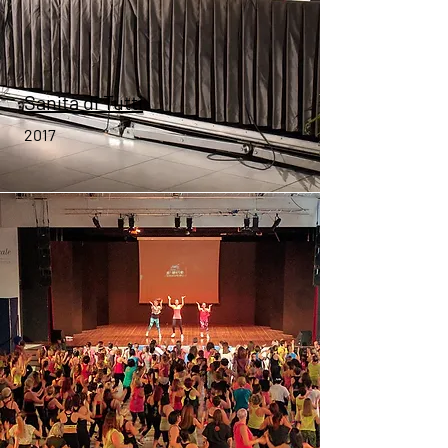
Sanità di Tutti
2017