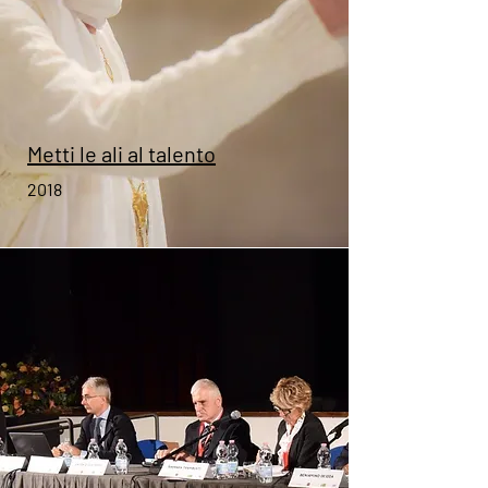
Metti le ali al talento
2018