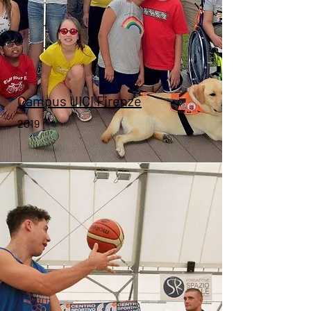
Campus UICI Firenze
2019