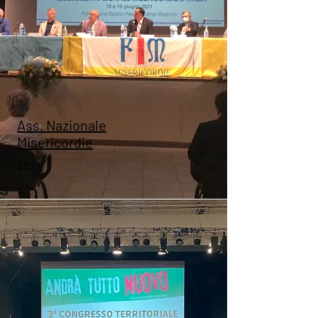
Ass. Nazionale
Misericordie
2021