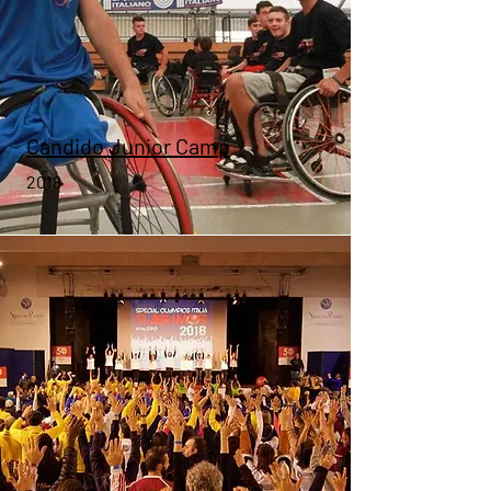
Candido Junior Camp
2018