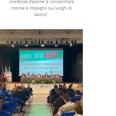
snellezza d’azione e concentrare
risorse e impegno sui luoghi di
lavoro”.