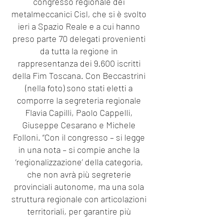
congresso regionale dei
metalmeccanici Cisl, che si è svolto
ieri a Spazio Reale e a cui hanno
preso parte 70 delegati provenienti
da tutta la regione in
rappresentanza dei 9.600 iscritti
della Fim Toscana. Con Beccastrini
(nella foto) sono stati eletti a
comporre la segreteria regionale
Flavia Capilli, Paolo Cappelli,
Giuseppe Cesarano e Michele
Folloni. “Con il congresso – si legge
in una nota – si compie anche la
‘regionalizzazione’ della categoria,
che non avrà più segreterie
provinciali autonome, ma una sola
struttura regionale con articolazioni
territoriali, per garantire più