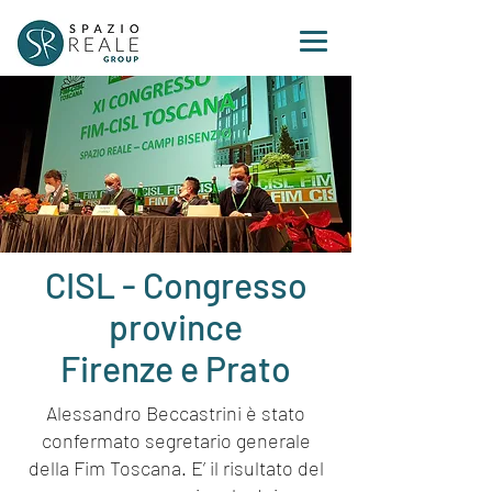
CISL - Congresso
province
Firenze e Prato
Alessandro Beccastrini è stato
confermato segretario generale
della Fim Toscana. E’ il risultato del