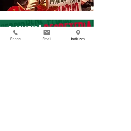
Phone
Email
Indirizzo