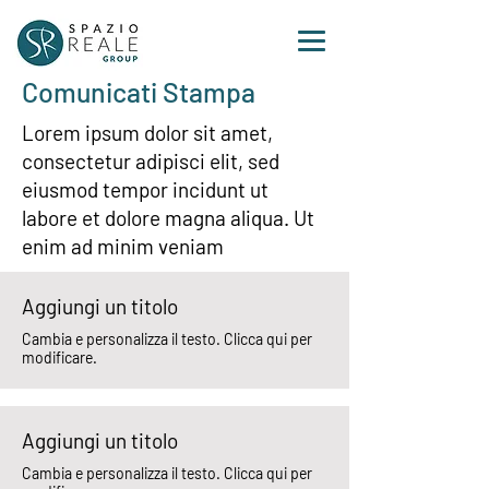
Comunicati Stampa
Lorem ipsum dolor sit amet,
consectetur adipisci elit, sed
eiusmod tempor incidunt ut
labore et dolore magna aliqua. Ut
enim ad minim veniam
Aggiungi un titolo
Cambia e personalizza il testo. Clicca qui per
modificare.
Aggiungi un titolo
Cambia e personalizza il testo. Clicca qui per