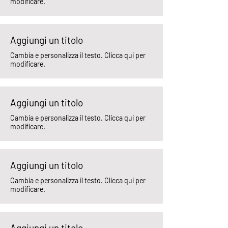
modificare.
Aggiungi un titolo
Cambia e personalizza il testo. Clicca qui per
modificare.
Aggiungi un titolo
Cambia e personalizza il testo. Clicca qui per
modificare.
Aggiungi un titolo
Cambia e personalizza il testo. Clicca qui per
modificare.
Aggiungi un titolo