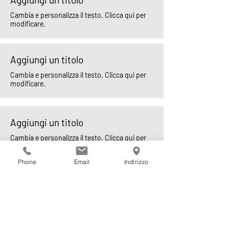
Cambia e personalizza il testo. Clicca qui per
modificare.
Aggiungi un titolo
Cambia e personalizza il testo. Clicca qui per
modificare.
Aggiungi un titolo
Cambia e personalizza il testo. Clicca qui per
modificare.
Phone
Email
Indirizzo
Aggiungi un titolo
Cambia e personalizza il testo. Clicca qui per
modificare.