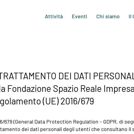
Attività
Eventi
Chi siamo
Il
RATTAMENTO DEI DATI PERSONALI 
lla Fondazione Spazio Reale Impresa
Regolamento (UE) 2016/679
6/679 (General Data Protection Regulation – GDPR, di se
ttamento dei dati personali degli utenti che consultano il