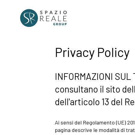
Privacy Policy
INFORMAZIONI SUL T
consultano il sito de
dell'articolo 13 del 
Ai sensi del Regolamento (UE) 201
pagina descrive le modalità di tra