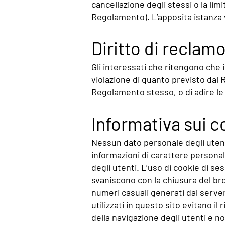
cancellazione degli stessi o la lim
Regolamento). L’apposita istanza v
Diritto di reclam
Gli interessati che ritengono che i
violazione di quanto previsto dal 
Regolamento stesso, o di adire le 
Informativa sui c
Nessun dato personale degli utenti
informazioni di carattere personal
degli utenti. L’uso di cookie di 
svaniscono con la chiusura del brow
numeri casuali generati dal server
utilizzati in questo sito evitano i
della navigazione degli utenti e non