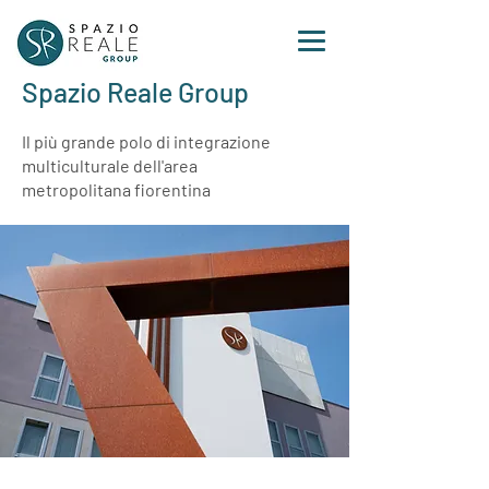
Spazio Reale Group
Il più grande polo di integrazione
multiculturale dell'area
metropolitana fiorentina