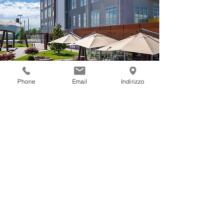
Phone
Email
Indirizzo
Spazio Reale