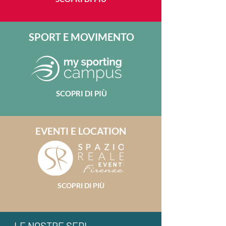
SPORT E MOVIMENTO
SCOPRI DI PIÙ
EVENTI E LOCATION
SCOPRI DI PIÙ
LE NOSTRE SEDI